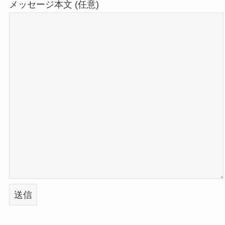
メッセージ本文 (任意)